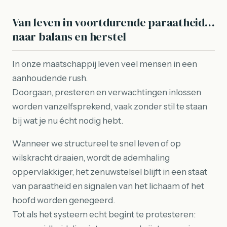
Van leven in voortdurende paraatheid…
naar balans en herstel
In onze maatschappij leven veel mensen in een
aanhoudende rush.
Doorgaan, presteren en verwachtingen inlossen
worden vanzelfsprekend, vaak zonder stil te staan
bij wat je nu écht nodig hebt.
Wanneer we structureel te snel leven of op
wilskracht draaien, wordt de ademhaling
oppervlakkiger, het zenuwstelsel blijft in een staat
van paraatheid en signalen van het lichaam of het
hoofd worden genegeerd.
Tot als het systeem echt begint te protesteren: