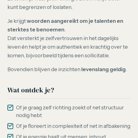
kunt begrenzen of loslaten.
Je krijgt
woorden aangereikt om je talenten en
sterktes te benoemen
.
Dat versterkt je zelfvertrouwen in het dagelijks
leven én helpt je om authentiek en krachtig over te
komen, bijvoorbeeld tijdens een sollicitatie.
Bovendien blijven de inzichten
levenslang geldig
.
Wat ontdek je?
Of je graag zelf richting zoekt of net structuur
nodig hebt
Of je floreert in complexiteit of net in afbakening
Of je energie haalt uit mensen, inhoud,