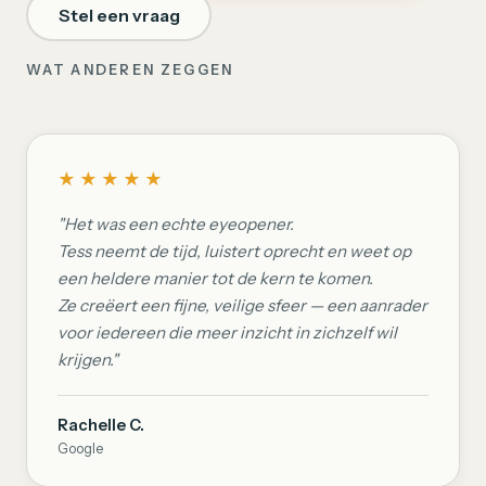
Stel een vraag
WAT ANDEREN ZEGGEN
★★★★★
"Het was een echte eyeopener.
Tess neemt de tijd, luistert oprecht en weet op
een heldere manier tot de kern te komen.
Ze creëert een fijne, veilige sfeer — een aanrader
voor iedereen die meer inzicht in zichzelf wil
krijgen."
Rachelle C.
Google