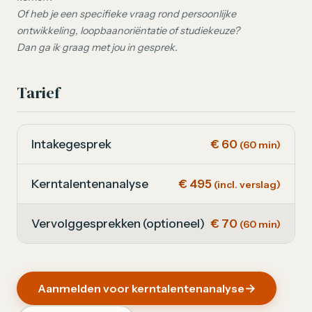
Of heb je een specifieke vraag rond persoonlijke
ontwikkeling, loopbaanoriëntatie of studiekeuze?
Dan ga ik graag met jou in gesprek.
Tarief
Intakegesprek
€ 60
(60 min)
Kerntalentenanalyse
€ 495
(incl. verslag)
Vervolggesprekken (optioneel)
€ 70
(60 min)
Aanmelden voor kerntalentenanalyse