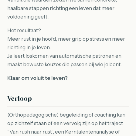
haalbare stappen richting een leven dat meer
voldoening geeft.
Het resultaat?
Meer rust in je hoofd, meer grip op stress en meer
richting in je leven.
Je leert loskomen van automatische patronen en
maakt bewuste keuzes die passen bij wie je bent.
Klaar om voluit te leven?
Verloop
(Orthopedagogische) begeleiding of coaching kan
op zichzelf staan of een vervolg zijn op het traject
“Van rush naar rust”, een Kerntalentenanalyse of