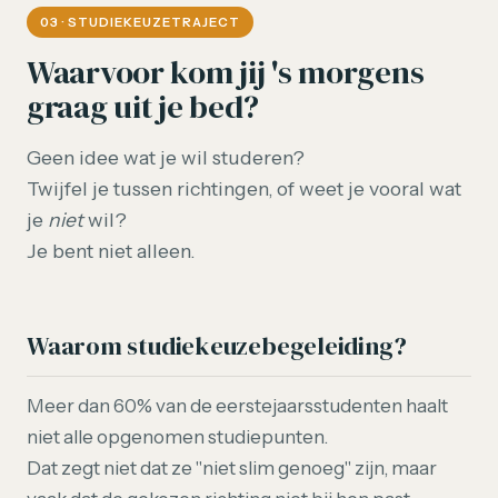
03 · STUDIEKEUZETRAJECT
Waarvoor kom jij 's morgens
graag uit je bed?
Geen idee wat je wil studeren?
Twijfel je tussen richtingen, of weet je vooral wat
je
niet
wil?
Je bent niet alleen.
Waarom studiekeuzebegeleiding?
Meer dan 60% van de eerstejaarsstudenten haalt
niet alle opgenomen studiepunten.
Dat zegt niet dat ze "niet slim genoeg" zijn, maar