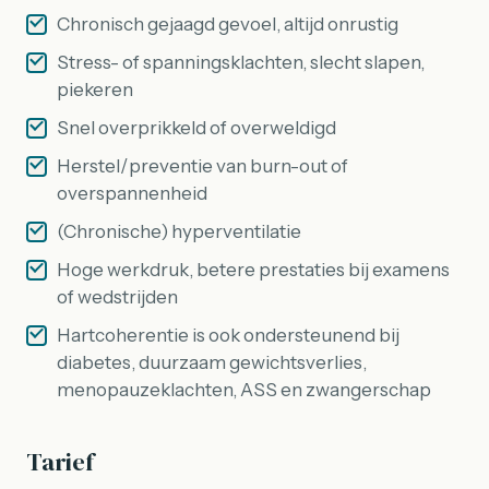
Chronisch gejaagd gevoel, altijd onrustig
Stress- of spanningsklachten, slecht slapen,
piekeren
Snel overprikkeld of overweldigd
Herstel/preventie van burn-out of
overspannenheid
(Chronische) hyperventilatie
Hoge werkdruk, betere prestaties bij examens
of wedstrijden
Hartcoherentie is ook ondersteunend bij
diabetes, duurzaam gewichtsverlies,
menopauzeklachten, ASS en zwangerschap
Tarief