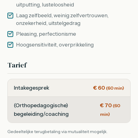
uitputting, lusteloosheid
Laag zelfbeeld, weinig zelfvertrouwen,
onzekerheid, uitstelgedrag
Pleasing, perfectionisme
Hoogsensitiviteit, overprikkeling
Tarief
Intakegesprek
€ 60
(60 min)
(Orthopedagogische)
€ 70
(60
begeleiding/coaching
min)
Gedeeltelijke terugbetaling via mutualiteit mogelijk.