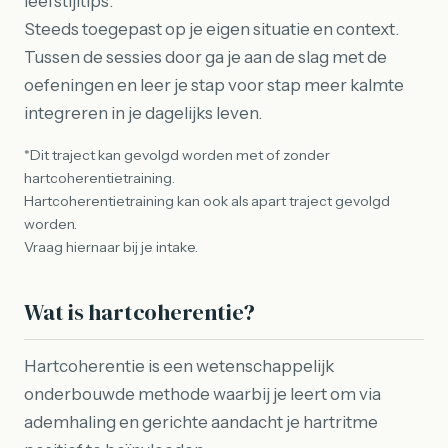
leefstijltips.
Steeds toegepast op je eigen situatie en context.
Tussen de sessies door ga je aan de slag met de
oefeningen en leer je stap voor stap meer kalmte
integreren in je dagelijks leven.
*Dit traject kan gevolgd worden met of zonder
hartcoherentietraining.
Hartcoherentietraining kan ook als apart traject gevolgd
worden.
Vraag hiernaar bij je intake.
Wat is hartcoherentie?
Hartcoherentie is een wetenschappelijk
onderbouwde methode waarbij je leert om via
ademhaling en gerichte aandacht je hartritme