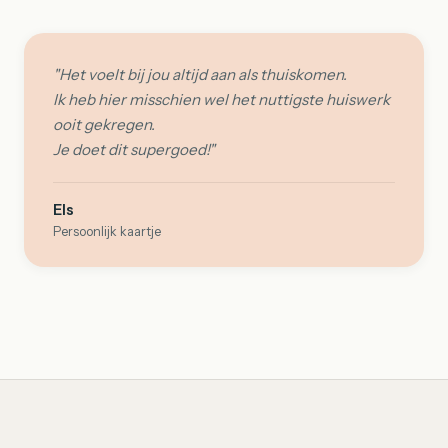
"Het voelt bij jou altijd aan als thuiskomen.
Ik heb hier misschien wel het nuttigste huiswerk
ooit gekregen.
Je doet dit supergoed!"
Els
Persoonlijk kaartje