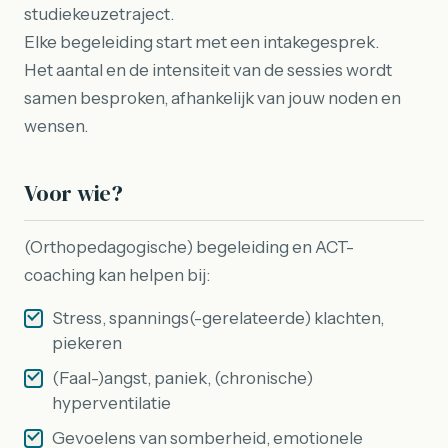
studiekeuzetraject.
Elke begeleiding start met een intakegesprek.
Het aantal en de intensiteit van de sessies wordt
samen besproken, afhankelijk van jouw noden en
wensen.
Voor wie?
(Orthopedagogische) begeleiding en ACT-
coaching kan helpen bij:
Stress, spannings(-gerelateerde) klachten,
piekeren
(Faal-)angst, paniek, (chronische)
hyperventilatie
Gevoelens van somberheid, emotionele