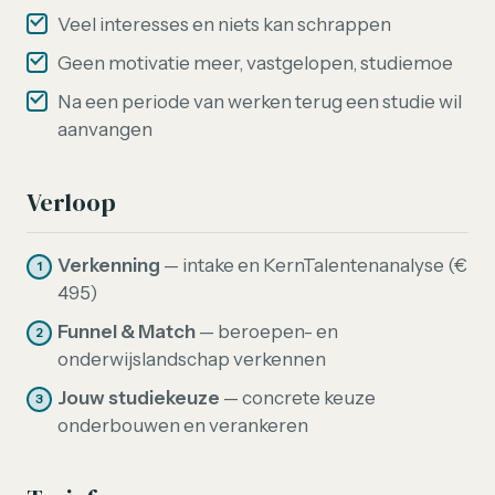
Veel interesses en niets kan schrappen
Geen motivatie meer, vastgelopen, studiemoe
Na een periode van werken terug een studie wil
aanvangen
Verloop
Verkenning
— intake en KernTalentenanalyse (€
495)
Funnel & Match
— beroepen- en
onderwijslandschap verkennen
Jouw studiekeuze
— concrete keuze
onderbouwen en verankeren