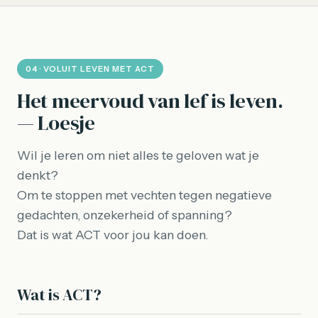
04 · VOLUIT LEVEN MET ACT
Het meervoud van lef is leven.
— Loesje
Wil je leren om niet alles te geloven wat je
denkt?
Om te stoppen met vechten tegen negatieve
gedachten, onzekerheid of spanning?
Dat is wat ACT voor jou kan doen.
Wat is ACT?