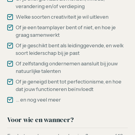
verandering en/of verdieping
Welke soorten creativiteit je wil uitleven
Of je een teamplayer bent of niet, en hoe je
graag samenwerkt
Of je geschikt bent als leidinggevende, en welk
soort leiderschap bij je past
Of zelfstandig ondernemen aansluit bij jouw
natuurlijke talenten
Of je geneigd bent tot perfectionisme, en hoe
dat jouw functioneren beïnvloedt
… en nog veel meer
Voor wie en wanneer?