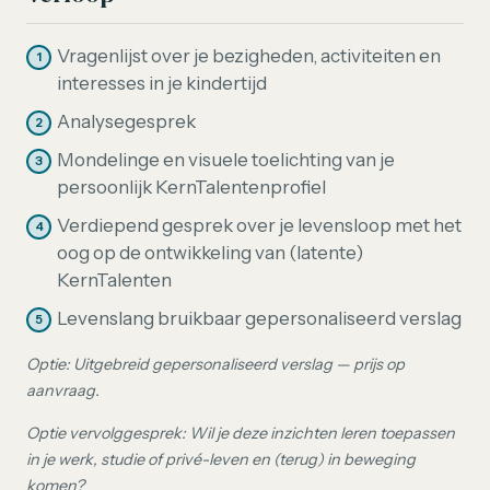
Vragenlijst over je bezigheden, activiteiten en
interesses in je kindertijd
Analysegesprek
Mondelinge en visuele toelichting van je
persoonlijk KernTalentenprofiel
Verdiepend gesprek over je levensloop met het
oog op de ontwikkeling van (latente)
KernTalenten
Levenslang bruikbaar gepersonaliseerd verslag
Optie: Uitgebreid gepersonaliseerd verslag — prijs op
aanvraag.
Optie vervolggesprek: Wil je deze inzichten leren toepassen
in je werk, studie of privé-leven en (terug) in beweging
komen?